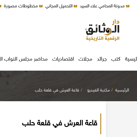
مدونة المحامي علاء السيد
التحميل المجاني
مخطوطات مصورة
ئيسية
كتب
جرائد
مجلات
اقتصاديات
محاضر مجلس النواب ال
الرئيسية
مكتبة الفيديو
قاعة العرش في قلعة حلب
قاعة العرش في قلعة حلب