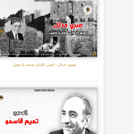
صبري مدلل - ايمتى الزمان يسمح يا جميل