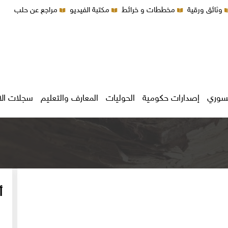
وثائق ورقية
مخططات و خرائط
مكتبة الفيديو
مراجع عن حلب
سوري
إصدارات حكومية
الحوليات
المعارف والتعليم
سجلات ال
أ