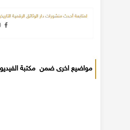
لمتابعة أحدث منشورات دار الوثائق الرقمية التاري
مواضيع اخرى ضمن مكتبة الفيديو