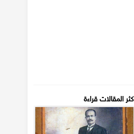
كثر المقالات قراءة