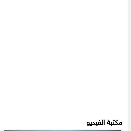
مكتبة الفيديو