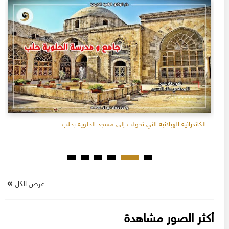
الكاتدرائية الهيلانية التي تحولت إلى مسجد الحلوية بحلب
عرض الكل
أكثر الصور مشاهدة