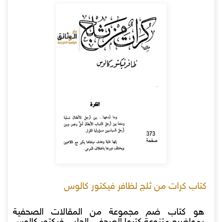
كتاب كرات من ثلج لظافر فيكتور كالوس
هو كتاب ضم مجموعة من المقالات الصحفية