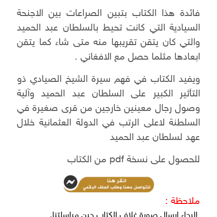
فائدة هذا الكتاب بتبين الصراعات بين الاجنحة
السيادية التي كانت تحيط بالسلطان عبد الحميد
والتي كان يتقن تقريبها منه متى شاء كما يتقن
ابعادها مثلما حصل مع الافغاني .
ويفيد الكتاب في فهم سيرة الشيخ الصيادي ذو
التأثير الكبير على السلطان عبد الحميد وآلية
وصول رجال معينين خارجين من قرى صغيرة في
السلطنة لاعلى الرتب في الدولة العثمانية خلال
عهد لسلطان عبد الحميد
للحصول على نسخة pdf من الكتاب
ملاحظة :
الرجاء ارسال صورة غلاف الكتاب حين مراسلتنا.