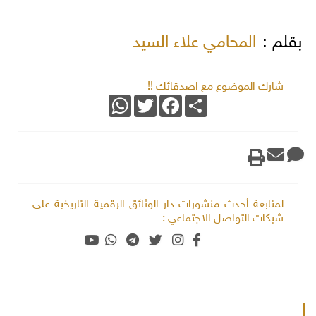
بقلم :
المحامي علاء السيد
شارك الموضوع مع اصدقائك !!
WhatsApp
Twitter
Facebook
Share
لمتابعة أحدث منشورات دار الوثائق الرقمية التاريخية على
شبكات التواصل الاجتماعي :