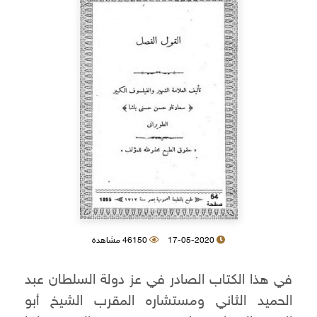
17-05-2020
46150 مشاهدة
في هذا الكتاب الصادر في عز دولة السلطان عبد
الحميد الثاني ومستشاره المقرب الشيخ أبو