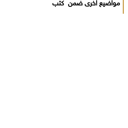
مواضيع اخرى ضمن كتب