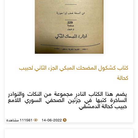
كتاب كشكول المضحك المبكي الجزء الثاني لحبيب
كحالة
يضم هذا الكتاب النادر مجموعة من النكات والنوادر
الساخرة كتبها في جزئين الصحفي السوري اللامع
حبيب كحالة الدمشقي
14-06-2022
111561 مشاهدة