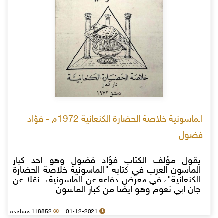
الماسونية خلاصة الحضارة الكنعانية 1972م - فؤاد
فضول
يقول مؤلف الكتاب فؤاد فضول وهو احد كبار
الماسون العرب في كتابه "الماسونية خلاصة الحضارة
الكنعانية"، في معرض دفاعه عن الماسونية، نقلا عن
جان ابي نعوم وهو ايضا من كبار الماسون
01-12-2021
118852 مشاهدة