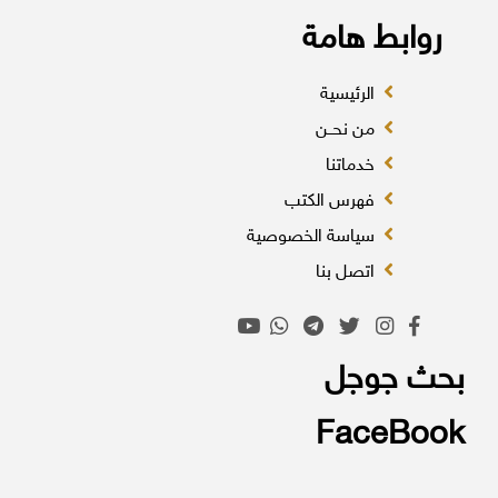
روابط هامة
الرئيسية
من نحــن
خدماتنا
فهرس الكتب
سياسة الخصوصية
اتصل بنا
بحث جوجل
FaceBook