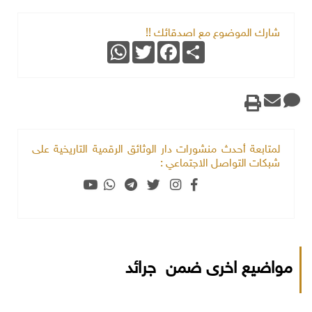
شارك الموضوع مع اصدقائك !!
WhatsApp
Twitter
Facebook
Share
لمتابعة أحدث منشورات دار الوثائق الرقمية التاريخية على
شبكات التواصل الاجتماعي :
مواضيع اخرى ضمن جرائد