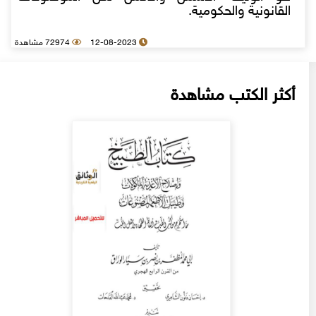
القانونية والحكومية.
12-08-2023
72974 مشاهدة
أكثر الكتب مشاهدة