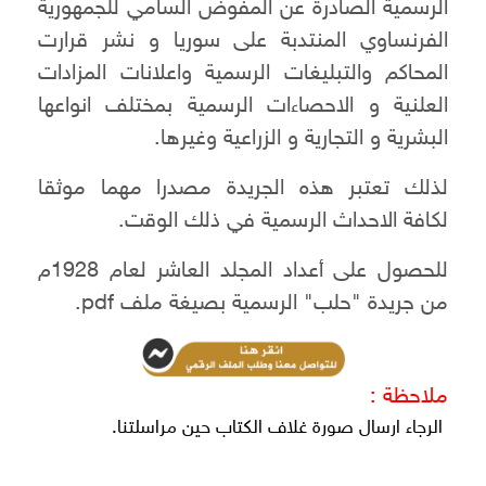
الرسمية الصادرة عن المفوض السامي للجمهورية
الفرنساوي المنتدبة على سوريا و نشر قرارت
المحاكم والتبليغات الرسمية واعلانات المزادات
العلنية و الاحصاءات الرسمية بمختلف انواعها
البشرية و التجارية و الزراعية وغيرها.
لذلك تعتبر هذه الجريدة مصدرا مهما موثقا
لكافة الاحداث الرسمية في ذلك الوقت.
للحصول على أعداد المجلد العاشر لعام 1928م
من جريدة "حلب" الرسمية بصيغة ملف pdf.
ملاحظة :
الرجاء ارسال صورة غلاف الكتاب حين مراسلتنا.