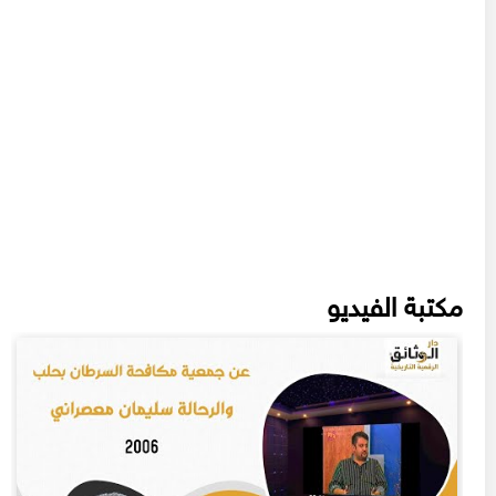
مكتبة الفيديو