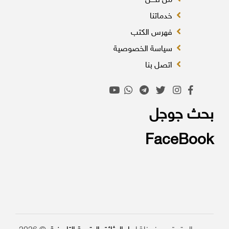
من نحــن
خدماتنا
فهرس الكتب
سياسة الخصوصية
اتصل بنا
بحث جوجل
FaceBook