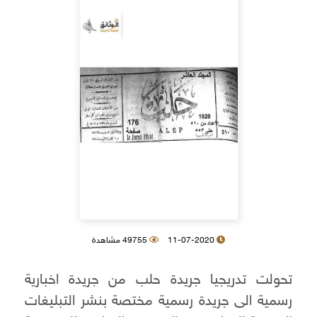
11-07-2020
49755 مشاهدة
تحولت تدريجيا جريدة حلب من جريدة اخبارية
رسمية الى جريدة رسمية مختصة بنشر التبليغات