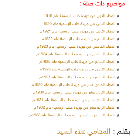
مواضيع ذات صلة :
المجلد الأول من جريدة حلب الرسمية عام 1919
المجلد الثاني من جريدة حلب الرسمية عام 1920
المجلد الثالث من جريدة حلب الرسمية عام 1921م
المجلد الرابع من جريدة حلب الرسمية عام 1922م
المجلد الخامس من جريدة حلب الرسمية عام 1923م
المجلد السادس من جريدة حلب الرسمية عام 1924م
المجلد السابع من جريدة حلب الرسمية عام 1925م
المجلد الثامن من جريدة حلب الرسمية عام 1926م
المجلد التاسع من جريدة حلب الرسمية عام 1927م
المجلد الحادي عشر من جريدة حلب الرسمية عام 1929م
المجلد الثاني عشر من جريدة حلب الرسمية عام 1930م
المجلد الثالث عشر من جريدة حلب الرسمية عام 1931م
المجلد الرابع عشر من جريدة حلب الرسمية عام 1932م
المجلد الخامس عشر من جريدة حلب الرسمية عام 1933م
بقلم :
المحامي علاء السيد