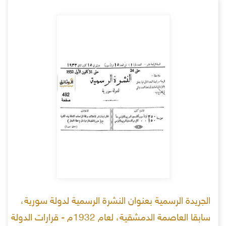
الجريدة الرسمية بعنوان النشرة الرسمية لدولة سورية،
سابقا العاصمة الدمشقية، لعام 1932م - قرارات الدولة