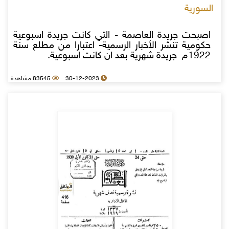
السورية
اصبحت جريدة العاصمة - التي كانت جريدة اسبوعية
حكومية تنشر الأخبار الرسمية- اعتبارا من مطلع سنة
1922م جريدة شهرية بعد ان كانت اسبوعية.
30-12-2023
83545 مشاهدة