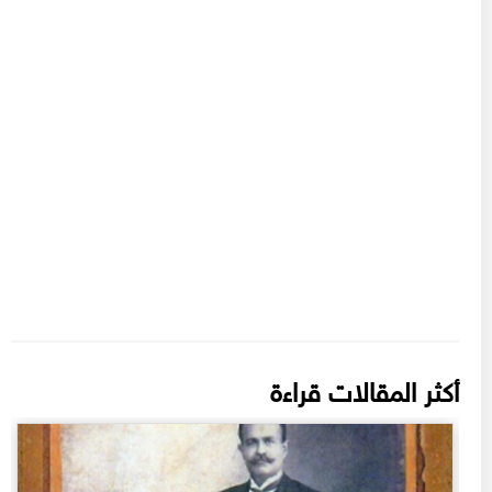
أكثر المقالات قراءة