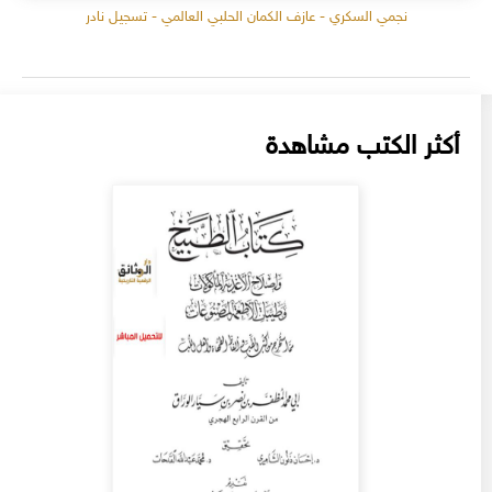
نجمي السكري - عازف الكمان الحلبي العالمي - تسجيل نادر
أكثر الكتب مشاهدة