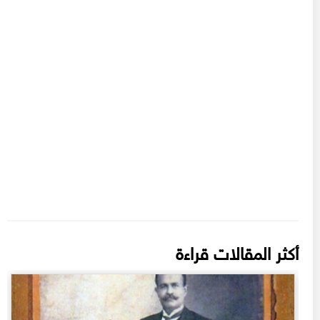
أكثر المقالات قراءة