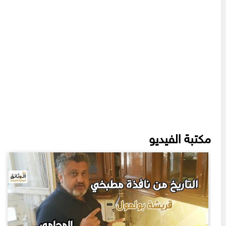
مكتبة الفيديو