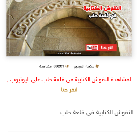
مكتبة الفيديو
88201 مشاهدة
لمشاهدة النقوش الكتابية في قلعة حلب على اليوتيوب ,
انقر هنا
النقوش الكتابية في قلعة حلب