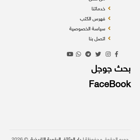
خدماتنا
فهرس الكتب
سياسة الخصوصية
اتصل بنا
بحث جوجل
FaceBook
جميع الحقوق محفوظة لـ
دار الوثائق الرقمية التاريخية
. © 2026