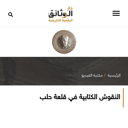
الرئيسية
مكتبة الفيديو
النقوش الكتابية في قلعة حلب