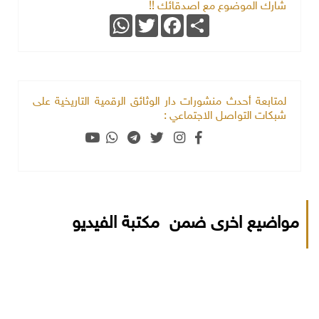
شارك الموضوع مع اصدقائك !!
WhatsApp
Twitter
Facebook
Share
لمتابعة أحدث منشورات دار الوثائق الرقمية التاريخية على
شبكات التواصل الاجتماعي :
مواضيع اخرى ضمن مكتبة الفيديو