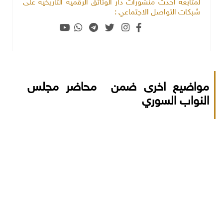
لمتابعة أحدث منشورات دار الوثائق الرقمية التاريخية على
شبكات التواصل الاجتماعي :
مواضيع اخرى ضمن محاضر مجلس
النواب السوري