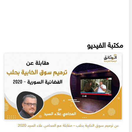
مكتبة الفيديو
عن ترميم سوق الخابية بحلب - مقابلة مع المحامي علاء السيد 2020