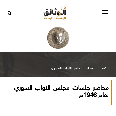
الرئيسية
محاضر مجلس النواب السوري
محاضر جلسات مجلس النواب السوري
لعام 1946م