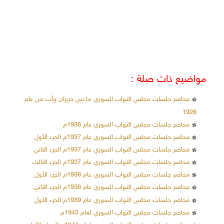
مواضيع ذات صلة :
محاضر جلسات مجلس النواب السوري ما بين حزيران وأب من عام
1928
محاضر جلسات مجلس النواب السوري عام 1936م
محاضر جلسات مجلس النواب السوري عام 1937م الجزء الأول
محاضر جلسات مجلس النواب السوري عام 1937م الجزء الثاني
محاضر جلسات مجلس النواب السوري عام 1937م الجزء الثالث
محاضر جلسات مجلس النواب السوري عام 1938م الجزء الأول
محاضر جلسات مجلس النواب السوري عام 1938م الجزء الثاني
محاضر جلسات مجلس النواب السوري عام 1939م الجزء الأول
محاضر جلسات مجلس النواب السوري لعام 1943م