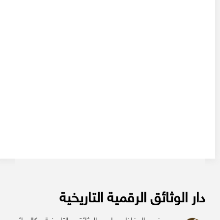
دار الوثائق الرقمية التاريخية