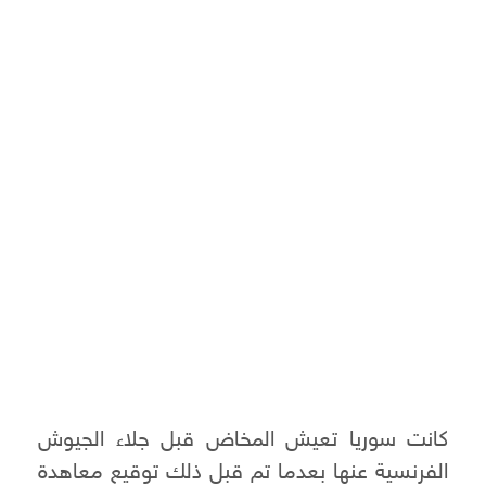
كانت سوريا تعيش المخاض قبل جلاء الجيوش
الفرنسية عنها بعدما تم قبل ذلك توقيع معاهدة