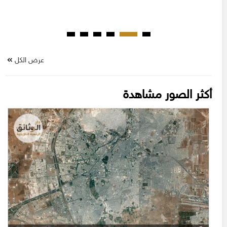
عرض الكل
أكثر الصور مشاهدة