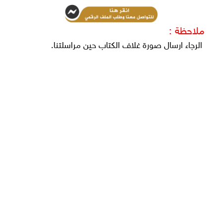
ملاحظة :
الرجاء ارسال صورة غلاف الكتاب حين مراسلتنا.