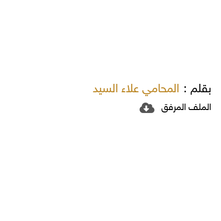
بقلم :
المحامي علاء السيد
الملف المرفق