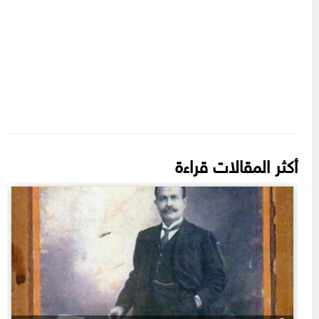
أكثر المقالات قراءة