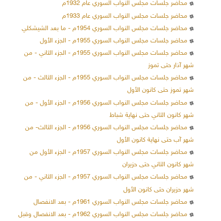
محاضر جلسات مجلس النواب السوري عام 1932م
محاضر جلسات مجلس النواب السوري عام 1933م
محاضر جلسات مجلس النواب السوري 1954م - ما بعد الشيشكلي
محاضر جلسات مجلس النواب السوري 1955م - الجزء الأول
محاضر جلسات مجلس النواب السوري 1955م - الجزء الثاني - من
شهر آذار حتى تموز
محاضر جلسات مجلس النواب السوري 1955م - الجزء الثالث - من
شهر تموز حتى كانون الأول
محاضر جلسات مجلس النواب السوري 1956م - الجزء الأول - من
شهر كانون الثاني حتى نهاية شباط
محاضر جلسات مجلس النواب السوري 1956م - الجزء الثالث- من
شهر آب حتى نهاية كانون الأول
محاضر جلسات مجلس النواب السوري 1957م - الجزء الأول من
شهر كانون الثاني حتى حزيران
محاضر جلسات مجلس النواب السوري 1957م - الجزء الثاني - من
شهر حزيران حتى كانون الأول
محاضر جلسات مجلس النواب السوري 1961م - بعد الانفصال
محاضر جلسات مجلس النواب السوري 1962م - بعد الانفصال وقبل