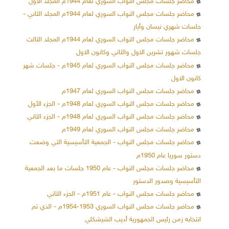
محاضر جلسات مجلس النواب السوري لعام 1944م المجلد الأول
محاضر جلسات مجلس النواب السوري لعام 1944م المجلد الثاني -
جلسات شهري نيسان وأيار
محاضر جلسات مجلس النواب السوري لعام 1944م المجلد الثالث
جلسات شهور تشرين الاول والثاني وكانون الاول
محاضر جلسات مجلس النواب السوري لعام 1945م - جلسات شهر
كانون الاول
محاضر جلسات مجلس النواب السوري لعام 1947م
محاضر جلسات مجلس النواب السوري لعام 1948م - الجزء الأول
محاضر جلسات مجلس النواب السوري لعام 1948م - الجزء الثاني
محاضر جلسات مجلس النواب السوري لعام 1949م
محاضر جلسات مجلس النواب - الجمعية التأسيسية التي وضعت
دستور سوريا عام 1950م
محاضر جلسات مجلس النواب - عام 1950 جلسات ما بعد الجمعية
التأسيسية وصدور الدستور
محاضر جلسات مجلس النواب - عام 1951م - الجزء الثاني
محاضر جلسات مجلس النواب السوري 1953-1954م - الذي تم
انتخابه زمن رئيس الجمهورية أديب الشيشكلي