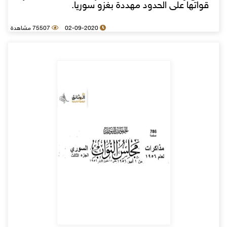
قواتها على الحدود مهددة بغزو سوريا.
02-09-2020
75507 مشاهدة