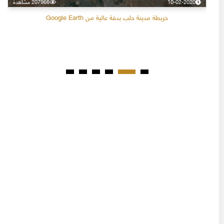
10-02-2020
207966 مشاهدة
خريطة مدينة حلب بدقة عالية من Google Earth