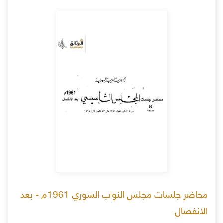
محاضر جلسات مجلس النواب السوري 1961م - بعد
الانفصال