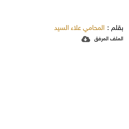
بقلم :
المحامي علاء السيد
الملف المرفق