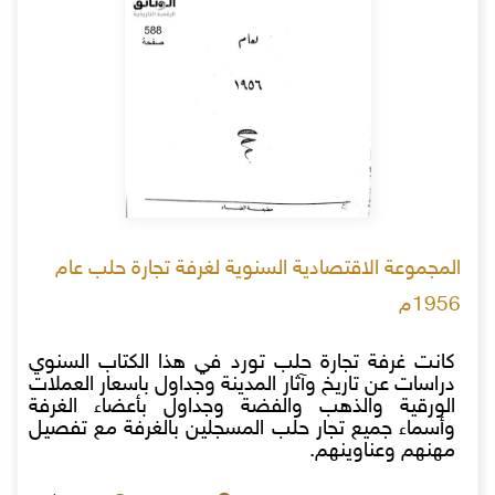
المجموعة الاقتصادية السنوية لغرفة تجارة حلب عام
1956م
كانت غرفة تجارة حلب تورد في هذا الكتاب السنوي
دراسات عن تاريخ وآثار المدينة وجداول باسعار العملات
الورقية والذهب والفضة وجداول بأعضاء الغرفة
وأسماء جميع تجار حلب المسجلين بالغرفة مع تفصيل
مهنهم وعناوينهم.