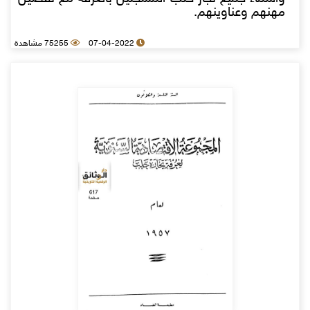
مهنهم وعناوينهم.
07-04-2022
75255 مشاهدة