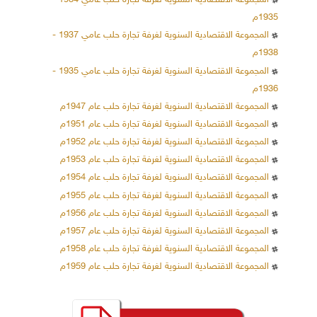
المجموعة الاقتصادية السنوية لغرفة تجارة حلب عامي 1934 -
1935م
المجموعة الاقتصادية السنوية لغرفة تجارة حلب عامي 1937 -
1938م
المجموعة الاقتصادية السنوية لغرفة تجارة حلب عامي 1935 -
1936م
المجموعة الاقتصادية السنوية لغرفة تجارة حلب عام 1947م
المجموعة الاقتصادية السنوية لغرفة تجارة حلب عام 1951م
المجموعة الاقتصادية السنوية لغرفة تجارة حلب عام 1952م
المجموعة الاقتصادية السنوية لغرفة تجارة حلب عام 1953م
المجموعة الاقتصادية السنوية لغرفة تجارة حلب عام 1954م
المجموعة الاقتصادية السنوية لغرفة تجارة حلب عام 1955م
المجموعة الاقتصادية السنوية لغرفة تجارة حلب عام 1956م
المجموعة الاقتصادية السنوية لغرفة تجارة حلب عام 1957م
المجموعة الاقتصادية السنوية لغرفة تجارة حلب عام 1958م
المجموعة الاقتصادية السنوية لغرفة تجارة حلب عام 1959م