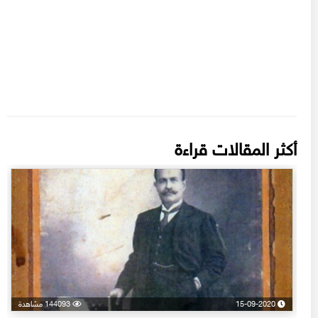
أكثر المقالات قراءة
15-09-2020
144093 مشاهدة