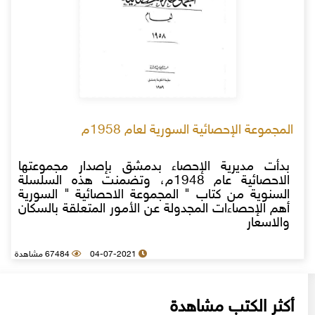
المجموعة الإحصائية السورية لعام 1958م
بدأت مديرية الإحصاء بدمشق بإصدار مجموعتها
الاحصائية عام 1948م، وتضمنت هذه السلسلة
السنوية من كتاب " المجموعة الاحصائية " السورية
أهم الإحصاءات المجدولة عن الأمور المتعلقة بالسكان
والاسعار
04-07-2021
67484 مشاهدة
أكثر الكتب مشاهدة