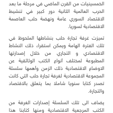
الخمسينيات من القرن الماضي في مرحلة ما بعد
الحرب العالمية الثانية دور كبير في تنشيط
الاقتصاد السوري عامة ونهضة حلب العاصمة
الاقتصادية لسوريا.
تميزت غرفة تجارة حلب بنشاطها الملحوظ في
تلك الفترة الهامة ويمكن استقراء ذلك النشاط
الاقتصادي و التجاري من خلال إصدارتها
المطبوعة لمختلف أنواع الكتب الوثائقية عن
الاوضاع الاقتصادية ذلك الزمن وأهمها سلسلة
المجموعة الاقتصادية لغرفة تجارة حلب التي كانت
تصدر كتابا سنويا شاملا بما يتعلق بالاقتصاد
والتجارة.
يضاف الى تلك السلسلة إصدارات الغرفة من
الكتب المرجعية الاقتصادية ومنها كتابنا هذا