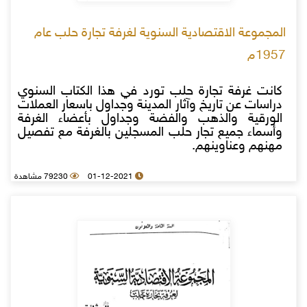
المجموعة الاقتصادية السنوية لغرفة تجارة حلب عام
1957م
كانت غرفة تجارة حلب تورد في هذا الكتاب السنوي
دراسات عن تاريخ وآثار المدينة وجداول باسعار العملات
الورقية والذهب والفضة وجداول بأعضاء الغرفة
وأسماء جميع تجار حلب المسجلين بالغرفة مع تفصيل
مهنهم وعناوينهم.
01-12-2021
79230 مشاهدة