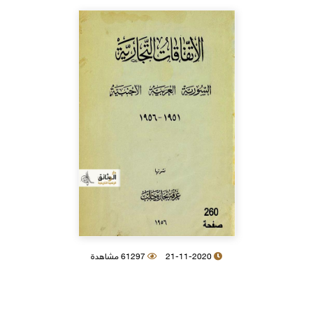
21-11-2020
61297 مشاهدة