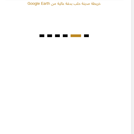
خريطة مدينة حلب بدقة عالية من Google Earth