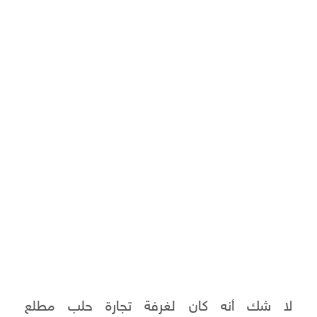
لا شك أنه كان لغرفة تجارة حلب مطلع