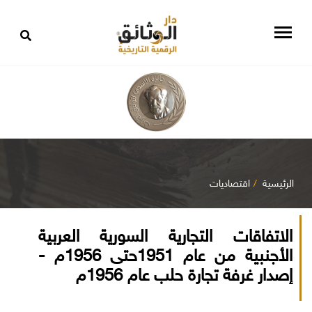
الرئيسية
اقتصاديات
الاتفاقات التجارية السورية العربية
الأجنبية من عام 1951حتى 1956م -
إصدار غرفة تجارة حلب عام 1956م