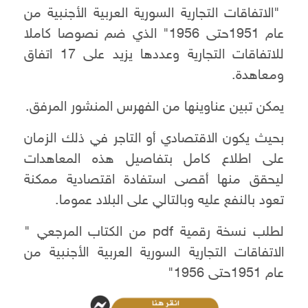
"الاتفاقات التجارية السورية العربية الأجنبية من
عام 1951حتى 1956" الذي ضم نصوصا كاملا
للاتفاقات التجارية وعددها يزيد على 17 اتفاق
ومعاهدة.
يمكن تبين عناوينها من الفهرس المنشور المرفق.
بحيث يكون الاقتصادي أو التاجر في ذلك الزمان
على اطلاع كامل بتفاصيل هذه المعاهدات
ليحقق منها أقصى استفادة اقتصادية ممكنة
تعود بالنفع عليه وبالتالي على البلاد عموما.
لطلب نسخة رقمية pdf من الكتاب المرجعي "
الاتفاقات التجارية السورية العربية الأجنبية من
عام 1951حتى 1956"