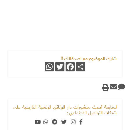
شارك الموضوع مع اصدقائك !!
WhatsApp
Twitter
Facebook
Share
لمتابعة أحدث منشورات دار الوثائق الرقمية التاريخية على
شبكات التواصل الاجتماعي :