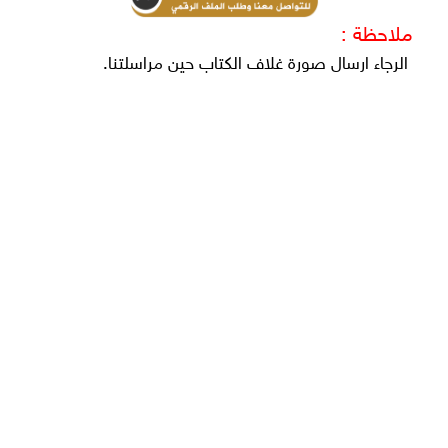
ملاحظة :
الرجاء ارسال صورة غلاف الكتاب حين مراسلتنا.