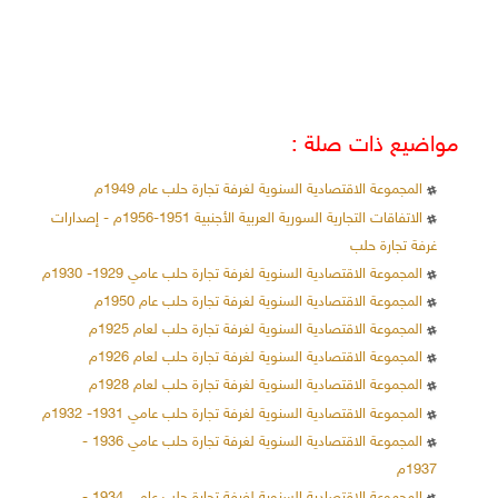
مواضيع ذات صلة :
المجموعة الاقتصادية السنوية لغرفة تجارة حلب عام 1949م
الاتفاقات التجارية السورية العربية الأجنبية 1951-1956م - إصدارات
غرفة تجارة حلب
المجموعة الاقتصادية السنوية لغرفة تجارة حلب عامي 1929- 1930م
المجموعة الاقتصادية السنوية لغرفة تجارة حلب عام 1950م
المجموعة الاقتصادية السنوية لغرفة تجارة حلب لعام 1925م
المجموعة الاقتصادية السنوية لغرفة تجارة حلب لعام 1926م
المجموعة الاقتصادية السنوية لغرفة تجارة حلب لعام 1928م
المجموعة الاقتصادية السنوية لغرفة تجارة حلب عامي 1931- 1932م
المجموعة الاقتصادية السنوية لغرفة تجارة حلب عامي 1936 -
1937م