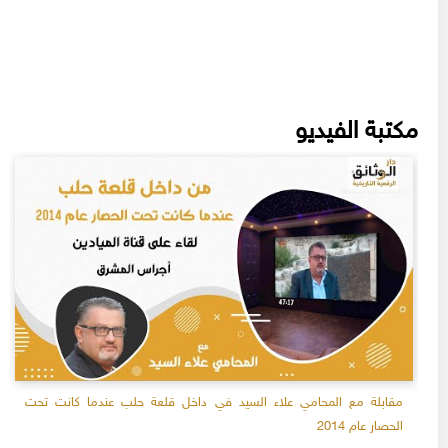
مكتبة الفيديو
مقابلة مع المحامي علاء السيد في داخل قلعة حلب عندما كانت تحت
الحصار عام 2014