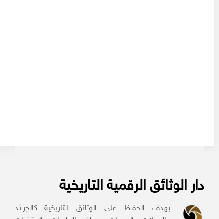
دار الوثائق الرقمية التاريخية
بهدف الحفاظ على الوثائق التاريخية كالجرائد