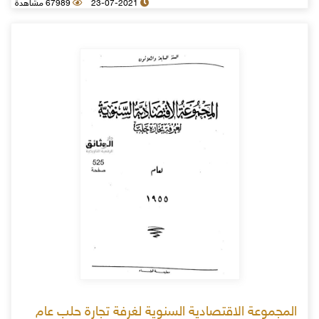
23-07-2021
67989 مشاهدة
المجموعة الاقتصادية السنوية لغرفة تجارة حلب عام