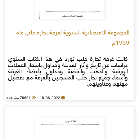
المجموعة الاقتصادية السنوية لغرفة تجارة حلب عام
1959م
كانت غرفة تجارة حلب تورد في هذا الكتاب السنوي
دراسات عن تاريخ وآثار المدينة وجداول باسعار العملات
الورقية والذهب والفضة وجداول بأعضاء الغرفة
وأسماء جميع تجار حلب المسجلين بالغرفة مع تفصيل
مهنهم وعناوينهم.
18-06-2022
79691 مشاهدة