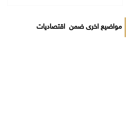
مواضيع اخرى ضمن اقتصاديات