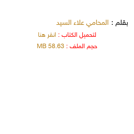
بقلم :
المحامي علاء السيد
لتحميل الكتاب :
انقر هنا
حجم الملف :
58.63 MB