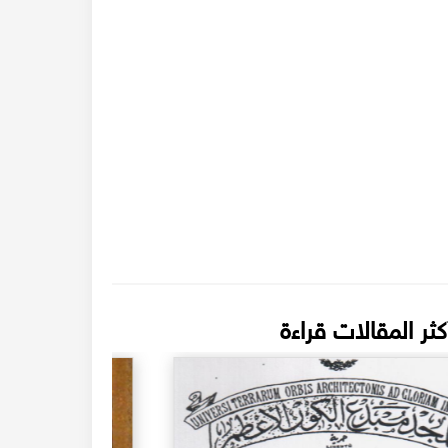
كثر المقالات قراءة