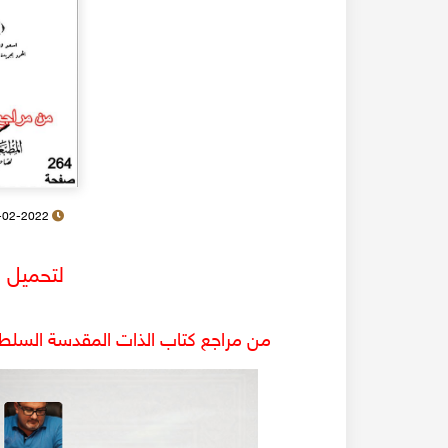
24-02-2022
لتحميل ا
من مراجع كتاب الذات المقدسة السلطان 