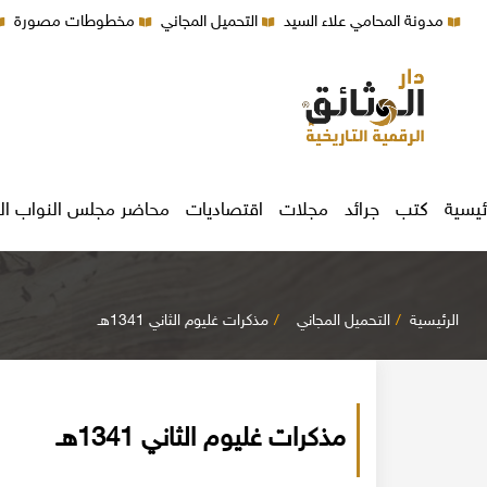
مدونة المحامي علاء السيد
التحميل المجاني
مخطوطات مصورة
ئيسية
كتب
جرائد
مجلات
اقتصاديات
محاضر مجلس النواب ال
الرئيسية
التحميل المجاني
مذكرات غليوم الثاني 1341هـ
مذكرات غليوم الثاني 1341هـ