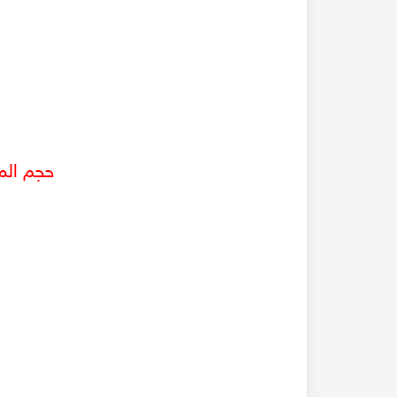
حجم الم