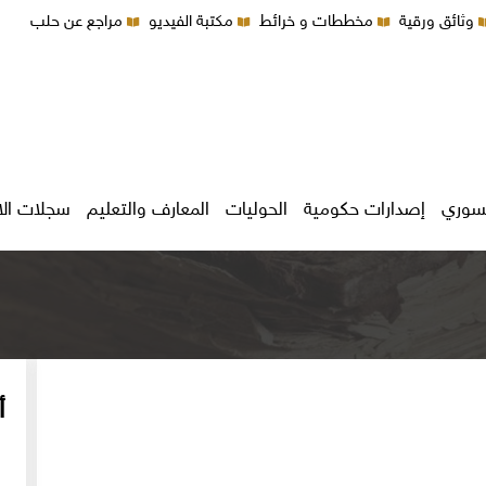
وثائق ورقية
مخططات و خرائط
مكتبة الفيديو
مراجع عن حلب
سوري
إصدارات حكومية
الحوليات
المعارف والتعليم
سجلات ال
أ