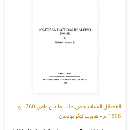
الفصائل السياسية في حلب ما بين عامي 1760 و
1826 م - هربرت لوثر بودمان