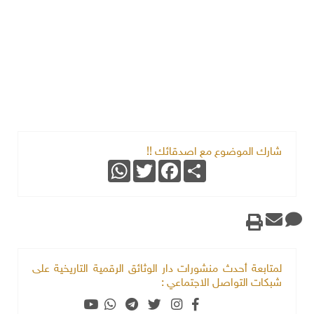
شارك الموضوع مع اصدقائك !!
WhatsApp
Twitter
Facebook
Share
لمتابعة أحدث منشورات دار الوثائق الرقمية التاريخية على
شبكات التواصل الاجتماعي :