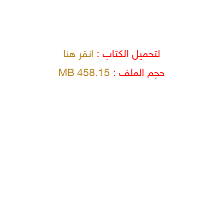
لتحميل الكتاب :
انقر هنا
حجم الملف :
458.15 MB