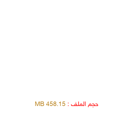
حجم الملف :
458.15 MB