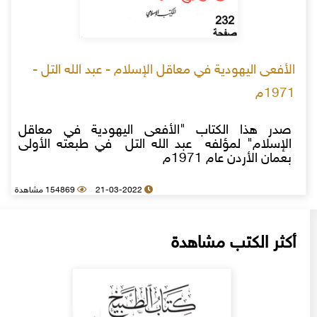
الأفعى اليهودية في معاقل الإسلام - عبد الله التل -
1971م
صدر هذا الكتاب "الأفعى اليهودية في معاقل
الإسلام" لمؤلفه عبد الله التل في طبعته الأولى
بعمان الأردن عام 1971م
21-03-2022
154869 مشاهدة
أكثر الكتب مشاهدة