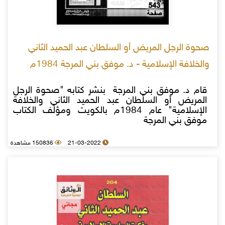
صحوة الرجل المريض أو السلطان عبد الحميد الثاني
والخلافة الإسلامية - د. موفق بني المرجة 1984م
قام د. موفق بني المرجة بنشر كتابه "صحوة الرجل
المريض أو السلطان عبد الحميد الثاني والخلافة
الإسلامية" عام 1984م بالكويت ومؤلف الكتاب
موفق بني المرجة
21-03-2022
150836 مشاهدة