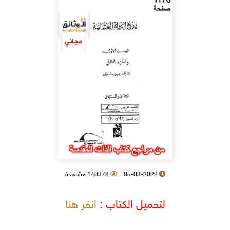
05-03-2022
140378 مشاهدة
لتحميل الكتاب :
انقر هنا