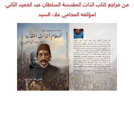
من مراجع كتاب الذات المقدسة السلطان عبد الحميد الثاني
لمؤلفه المحامي علاء السيد