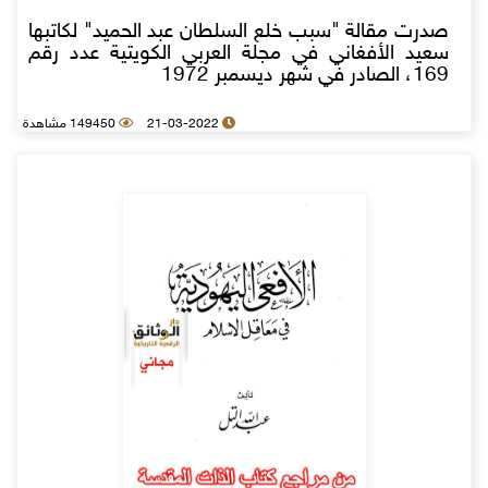
صدرت مقالة "سبب خلع السلطان عبد الحميد" لكاتبها
سعيد الأفغاني في مجلة العربي الكويتية عدد رقم
169، الصادر في شهر ديسمبر 1972
21-03-2022
149450 مشاهدة