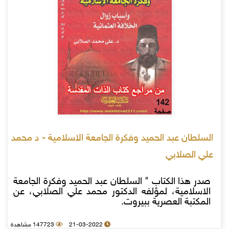
السلطان عبد الحميد وفكرة الجامعة الاسلامية - د محمد
علي الصلابي
صدر هذا الكتاب " السلطان عبد الحميد وفكرة الجامعة
الاسلامية، لمؤلفه الدكتور محمد علي الصلابي، عن
المكتبة العصرية ببيروت.
21-03-2022
147723 مشاهدة