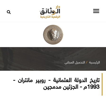
الرئيسية
التحميل المجاني
تاريخ الدولة العثمانية - روبير مانتران -
1993م - الجزئين مدمجين