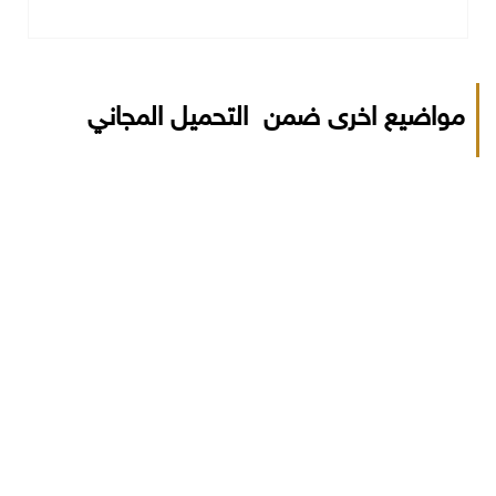
مواضيع اخرى ضمن التحميل المجاني